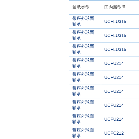
轴承类型
国内新型号
带座外球面
UCFLU315
轴承
带座外球面
UCFLU315
轴承
带座外球面
UCFLU315
轴承
带座外球面
UCFU214
轴承
带座外球面
UCFU214
轴承
带座外球面
UCFU214
轴承
带座外球面
UCFU214
轴承
带座外球面
UCFU214
轴承
带座外球面
UCFC212
轴承