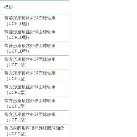
描述
带菱形座顶丝外球面球轴承
（UCFLU型）
带菱形座顶丝外球面球轴承
（UCFLU型）
带菱形座顶丝外球面球轴承
（UCFLU型）
带方形座顶丝外球面球轴承
（UCFU型）
带方形座顶丝外球面球轴承
（UCFU型）
带方形座顶丝外球面球轴承
（UCFU型）
带方形座顶丝外球面球轴承
（UCFU型）
带方形座顶丝外球面球轴承
（UCFU型）
带凸台圆形座顶丝外球面球轴承
（UCFC型）