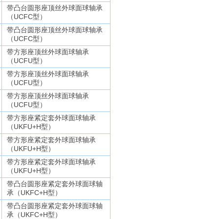
带凸台圆形座顶丝外球面球轴承
（UCFC型）
带凸台圆形座顶丝外球面球轴承
（UCFC型）
带方形座顶丝外球面球轴承
（UCFU型）
带方形座顶丝外球面球轴承
（UCFU型）
带方形座顶丝外球面球轴承
（UCFU型）
带方形座紧定套外球面球轴承
（UKFU+H型）
带方形座紧定套外球面球轴承
（UKFU+H型）
带方形座紧定套外球面球轴承
（UKFU+H型）
带凸台圆形座紧定套外球面球轴
承（UKFC+H型）
带凸台圆形座紧定套外球面球轴
承（UKFC+H型）