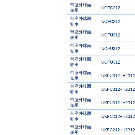
带座外球面
UCFC212
轴承
带座外球面
UCFC212
轴承
带座外球面
UCFU312
轴承
带座外球面
UCFU312
轴承
带座外球面
UCFU312
轴承
带座外球面
UKFU312+H2312
轴承
带座外球面
UKFU312+H2312
轴承
带座外球面
UKFU312+H2312
轴承
带座外球面
UKFC212+H2312
轴承
带座外球面
UKFC212+H2312
轴承