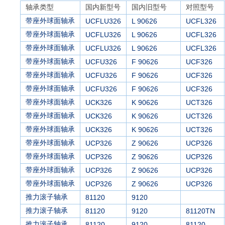
轴承类型
国内新型号
国内旧型号
对照型号
带座外球面轴承
UCFLU326
L 90626
UCFL326
带座外球面轴承
UCFLU326
L 90626
UCFL326
带座外球面轴承
UCFLU326
L 90626
UCFL326
带座外球面轴承
UCFU326
F 90626
UCF326
带座外球面轴承
UCFU326
F 90626
UCF326
带座外球面轴承
UCFU326
F 90626
UCF326
带座外球面轴承
UCK326
K 90626
UCT326
带座外球面轴承
UCK326
K 90626
UCT326
带座外球面轴承
UCK326
K 90626
UCT326
带座外球面轴承
UCP326
Z 90626
UCP326
带座外球面轴承
UCP326
Z 90626
UCP326
带座外球面轴承
UCP326
Z 90626
UCP326
带座外球面轴承
UCP326
Z 90626
UCP326
推力滚子轴承
81120
9120
推力滚子轴承
81120
9120
81120TN
推力滚子轴承
81120
9120
81120