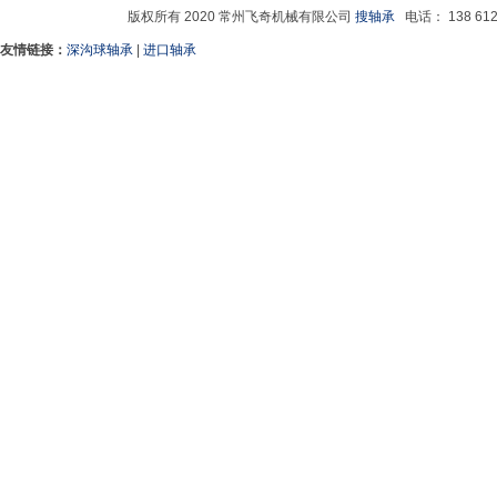
版权所有 2020 常州飞奇机械有限公司
搜轴承
电话： 138 6129
友情链接：
深沟球轴承
|
进口轴承